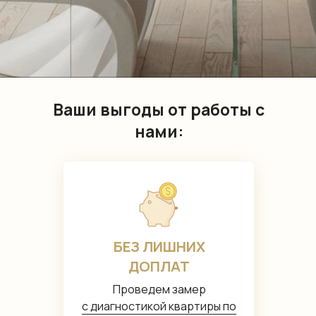
Ваши выгоды от работы с
нами:
БЕЗ ЛИШНИХ
ДОПЛАТ
Проведем замер
с диагностикой квартиры по