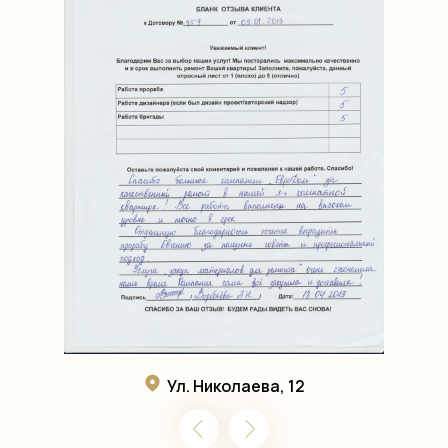
Ул. Николаева, 12