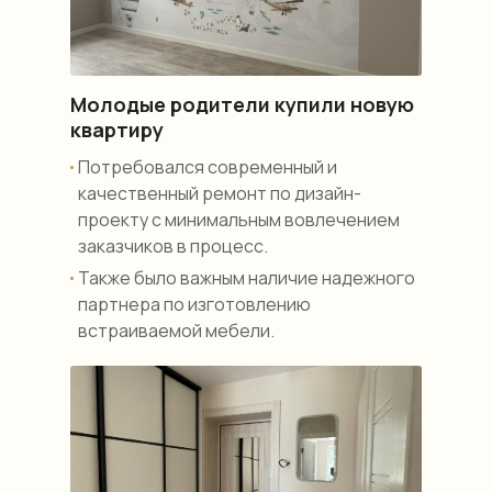
Молодые родители купили новую
квартиру
Потребовался современный и
качественный ремонт по дизайн-
проекту с минимальным вовлечением
заказчиков в процесс.
Также было важным наличие надежного
партнера по изготовлению
встраиваемой мебели.