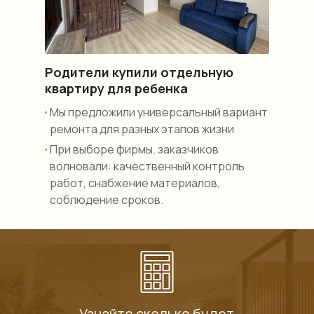
Родители купили отдельную
квартиру для ребенка
Мы предложили универсальный вариант
ремонта для разных этапов жизни
При выборе фирмы. заказчиков
волновали: качественный контроль
работ, снабжение материалов,
соблюдение сроков.
Узнайте сколько будет