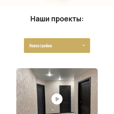
Наши проекты: