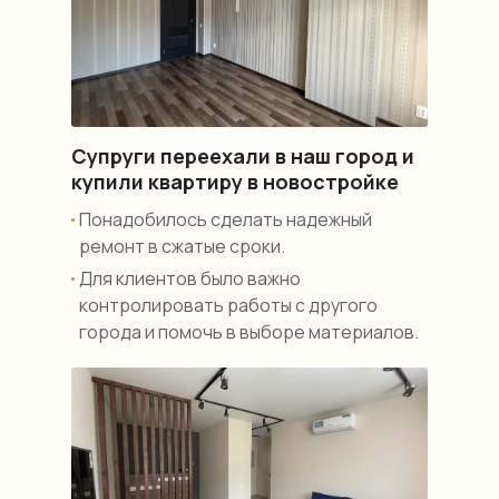
Супруги переехали в наш город и
купили квартиру в новостройке
Понадобилось сделать надежный
ремонт в сжатые сроки.
Для клиентов было важно
контролировать работы с другого
города и помочь в выборе материалов.