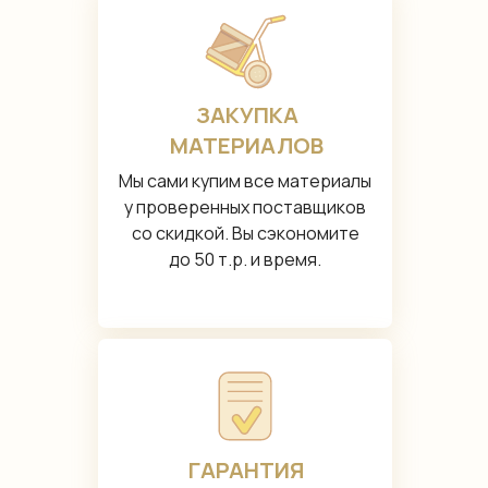
ЗАКУПКА
МАТЕРИАЛОВ
Мы сами купим все материалы
у проверенных поставщиков
со скидкой. Вы сэкономите
до 50 т.р. и время.
ГАРАНТИЯ