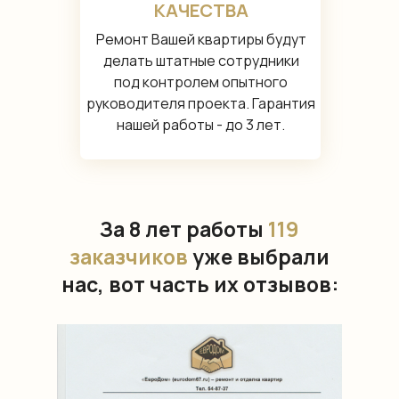
КАЧЕСТВА
Ремонт Вашей квартиры будут
делать штатные сотрудники
под контролем опытного
руководителя проекта. Гарантия
нашей работы - до 3 лет.
За 8 лет работы
119
заказчиков
уже выбрали
нас, вот часть их отзывов: