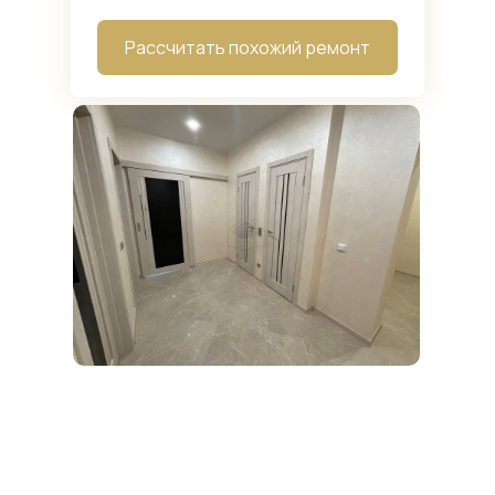
Рассчитать похожий ремонт