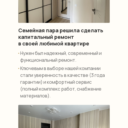
Семейная пара решила сделать
капитальный ремонт
в своей любимой квартире
Нужен был надежный, современный и
функциональный ремонт.
Ключевым в выборе нашей компании
стали уверенность в качестве (3 года
гарантии) и комфортный сервис
(полный комплекс работ, снабжение
материалов).