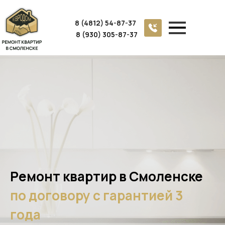
8 (4812) 54-87-37
8 (930) 305-87-37
Ремонт квартир в Смоленске
по договору с гарантией 3
года