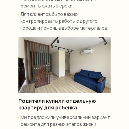
ремонт в сжатые сроки.
Для клиентов было важно
контролировать работы с другого
города и помочь в выборе материалов.
Родители купили отдельную
квартиру для ребенка
Мы предложили универсальный вариант
ремонта для разных этапов жизни