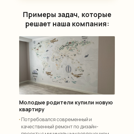
Примеры задач, которые
решает наша компания:
Молодые родители купили новую
квартиру
Потребовался современный и
качественный ремонт по дизайн-
проекту с минимальным вовлечением