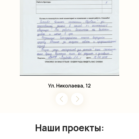
Ул. Николаева, 12
Наши проекты: