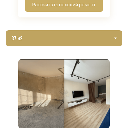
Рассчитать похожий ремонт