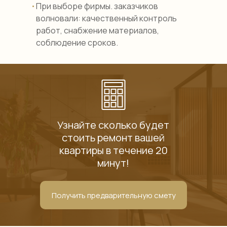
При выборе фирмы. заказчиков
волновали: качественный контроль
работ, снабжение материалов,
соблюдение сроков.
Узнайте сколько будет
стоить ремонт вашей
квартиры в течение 20
минут!
Получить предварительную смету