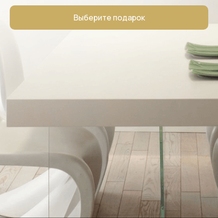
Выберите подарок