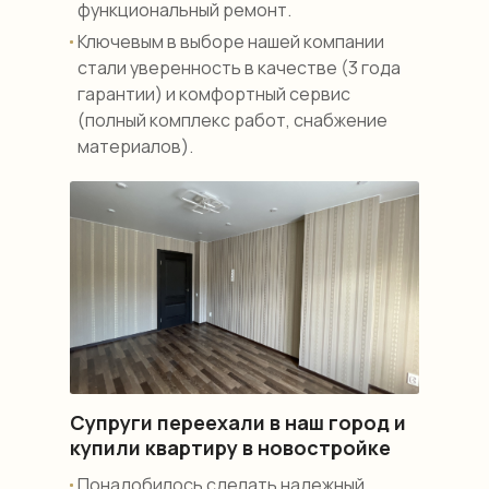
функциональный ремонт.
Ключевым в выборе нашей компании
стали уверенность в качестве (3 года
гарантии) и комфортный сервис
(полный комплекс работ, снабжение
материалов).
Супруги переехали в наш город и
купили квартиру в новостройке
Понадобилось сделать надежный