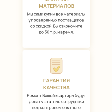
МАТЕРИАЛОВ
Мы сами купим все материалы
у проверенных поставщиков
со скидкой. Вы сэкономите
до 50 т.р. и время.
ГАРАНТИЯ
КАЧЕСТВА
Ремонт Вашей квартиры будут
делать штатные сотрудники
под контролем опытного