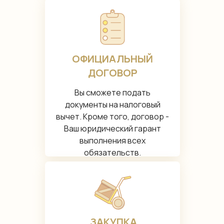
ОФИЦИАЛЬНЫЙ
ДОГОВОР
Вы сможете подать
документы на налоговый
вычет. Кроме того, договор -
Ваш юридический гарант
выполнения всех
обязательств.
ЗАКУПКА