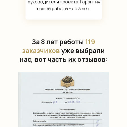
руководителя проекта. Гарантия
нашей работы - до 3 лет.
За 8 лет работы
119
заказчиков
уже выбрали
нас, вот часть их отзывов: