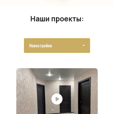
Наши проекты: