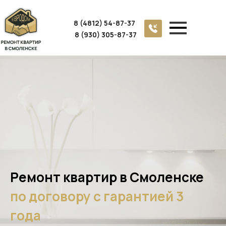
8 (4812) 54-87-37
8 (930) 305-87-37
Ремонт квартир в Смоленске
по договору с гарантией 3
года