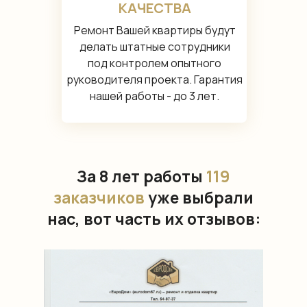
КАЧЕСТВА
Ремонт Вашей квартиры будут
делать штатные сотрудники
под контролем опытного
руководителя проекта. Гарантия
нашей работы - до 3 лет.
За 8 лет работы
119
заказчиков
уже выбрали
нас, вот часть их отзывов: