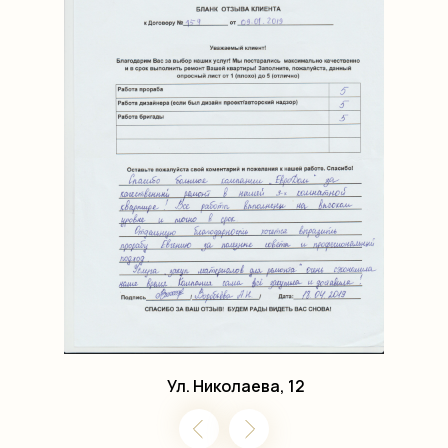
Ул. Николаева, 12