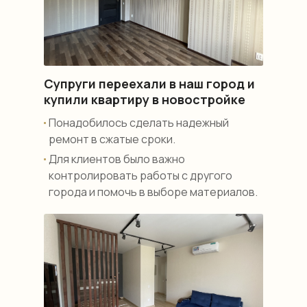
Супруги переехали в наш город и
купили квартиру в новостройке
Понадобилось сделать надежный
ремонт в сжатые сроки.
Для клиентов было важно
контролировать работы с другого
города и помочь в выборе материалов.