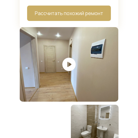
Рассчитать похожий ремонт