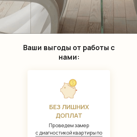
Ваши выгоды от работы с
нами:
БЕЗ ЛИШНИХ
ДОПЛАТ
Проведем замер
с диагностикой квартиры по