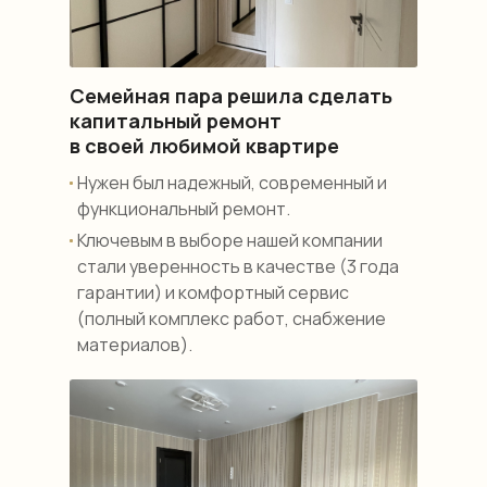
Семейная пара решила сделать
капитальный ремонт
в своей любимой квартире
Нужен был надежный, современный и
функциональный ремонт.
Ключевым в выборе нашей компании
стали уверенность в качестве (3 года
гарантии) и комфортный сервис
(полный комплекс работ, снабжение
материалов).