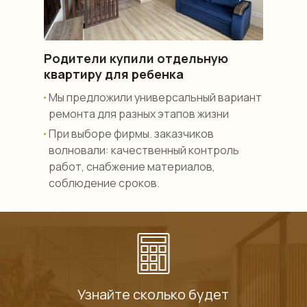
Родители купили отдельную
квартиру для ребенка
Мы предложили универсальный вариант
ремонта для разных этапов жизни
При выборе фирмы. заказчиков
волновали: качественный контроль
работ, снабжение материалов,
соблюдение сроков.
Узнайте сколько будет