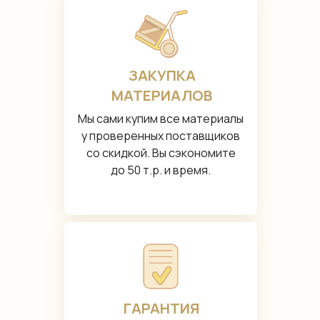
ЗАКУПКА
МАТЕРИАЛОВ
Мы сами купим все материалы
у проверенных поставщиков
со скидкой. Вы сэкономите
до 50 т.р. и время.
ГАРАНТИЯ