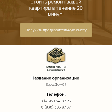
стоить ремонт вашей
квартиры в течение 20
минут!
Получить предварительную смету
Название организации:
ЕвроДом67
Телефон:
8 (4812) 54-87-37
8 (930) 305 87 37