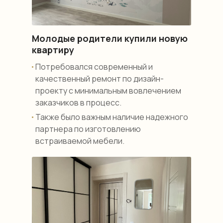
Молодые родители купили новую
квартиру
Потребовался современный и
качественный ремонт по дизайн-
проекту с минимальным вовлечением
заказчиков в процесс.
Также было важным наличие надежного
партнера по изготовлению
встраиваемой мебели.